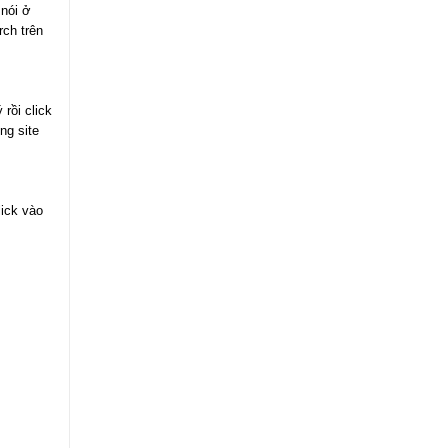
 nói ở
rch trên
rồi click
ng site
lick vào