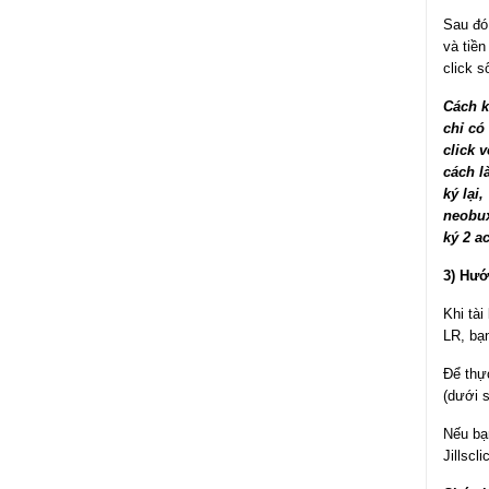
Sau đó 
và tiền
click s
Cách k
chỉ có
click 
cách l
ký lại
neobux
ký 2 a
3) Hướ
Khi tài
LR, bạn
Để thự
(dưới 
Nếu bạn
Jillscl