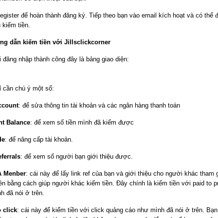
egister để hoàn thành đăng ký. Tiếp theo bạn vào email kích hoạt và có thể
 kiếm tiền.
ng dẫn kiếm tiền với Jillsclickcorner
i đăng nhập thành công đây là bảng giao diện:
ỉ cần chú ý một số:
ccount
: để sửa thông tin tài khoản và các ngân hàng thanh toán
t Balance
: để xem số tiền mình đã kiếm được
de
: để nâng cấp tài khoản.
ferrals
: để xem số người bạn giới thiệu được.
A Menber
: cái này để lấy link ref của bạn và giới thiệu cho người khác tham 
ền bằng cách giúp người khác kiếm tiền. Đây chính là kiếm tiền với paid to 
h đã nói ở trên.
 click
: cái này để kiếm tiền với click quảng cáo như mình đã nói ở trên. Bạn