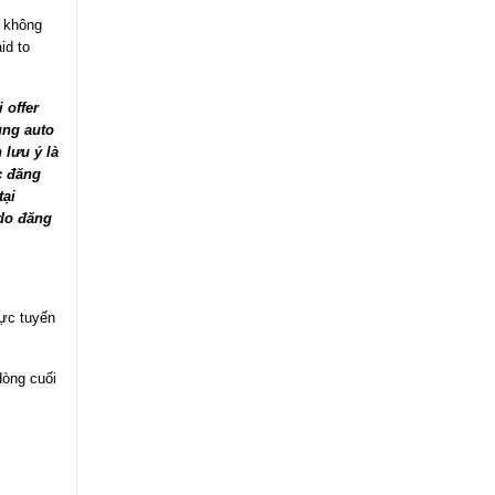
g không
id to
 offer
ụng auto
 lưu ý là
c đăng
tại
(do đăng
rực tuyến
dòng cuối