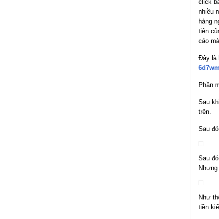
click 
nhiều 
hàng ng
tiện cũ
cáo mà
Đây là 
6d7wm
Phần m
Sau kh
trên.
Sau đó 
Sau đó
Nhưng 
Như th
tiền k