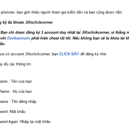
 promote: bạn giới thiệu người tham gia kiếm tiền và bạn cũng được tiền
g ký tài khoản Jillsclickcorner
 Bạn chỉ được đăng ký 1 account duy nhật tại Jillsclickcorner, vì thằng 
 với
Donkeymails
phát hiện cheat rất tốt. Nếu không bạn sẽ bị khóa tài 
iễn.
ưa có account Jillsclickcorner, bạn
CLICK ĐÂY
để đăng ký nhé:
y đủ các thông tin:
 Name : Tên của bạn
 Name : Họ của bạn
name : Tên đăng nhập
word :Mật khẩu
word Again :Nhập lại mật khẩu