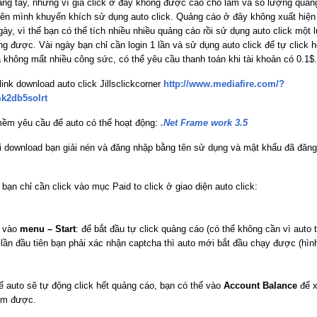
bằng tay, nhưng vì giá click ở đây không được cao cho lắm và số lượng quản
nên mình khuyến khích sử dụng auto click. Quảng cáo ở đây không xuất hiện
ày, vì thế bạn có thể tích nhiều nhiều quảng cáo rồi sử dụng auto click một 
ng được. Vài ngày bạn chỉ cần login 1 lần và sử dụng auto click để tự click 
 không mất nhiều công sức, có thể yêu cầu thanh toán khi tài khoản có 0.1$.
link download auto click Jillsclickcorner
http://www.mediafire.com/?
k2db5solrt
ềm yêu cầu để auto có thể hoạt động:
.Net Frame work 3.5
i download bạn giải nén và đăng nhập bằng tên sử dụng và mật khẩu đã đăng
bạn chỉ cần click vào mục Paid to click ở giao diện auto click:
 vào
menu – Start
: để bắt đầu tự click quảng cáo (có thể không cần vì auto 
lần đầu tiên bạn phải xác nhận captcha thì auto mới bắt đầu chạy được (hìn
ế auto sẽ tự động click hết quảng cáo, bạn có thể vào
Account Balance
để 
iếm được.