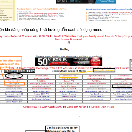
iện khi đăng nhập cùng 1 số hướng dẫn cách sử dụng menu: