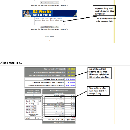
phần earning: