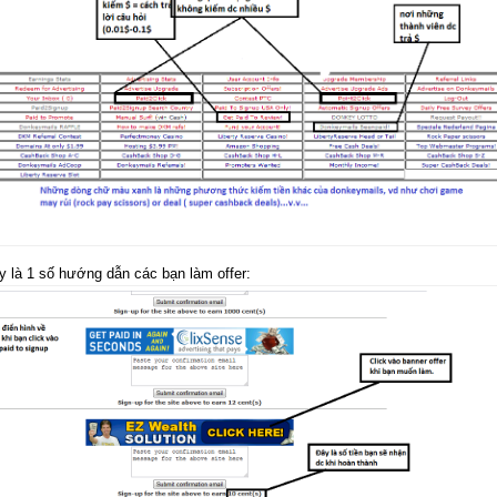
y là 1 số hướng dẫn các bạn làm offer: