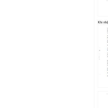
Khi nhậ