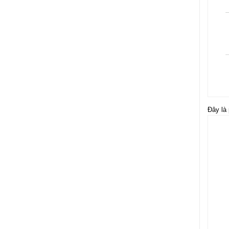
Đây là 