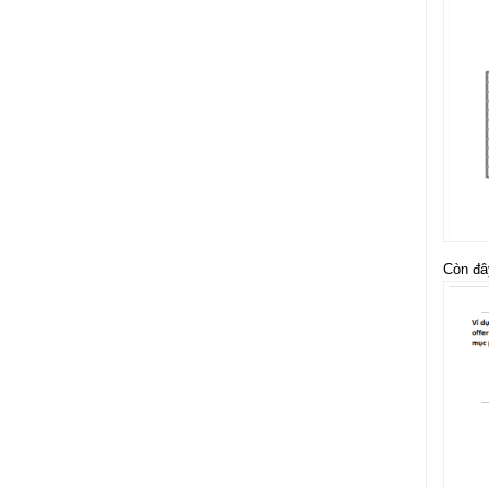
Còn đâ