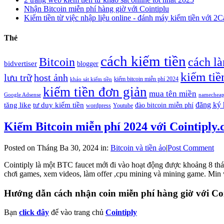
Nhận Bitcoin miễn phí hàng giờ với Cointiplu
Kiếm tiền từ việc nhập liệu online - đánh máy kiếm tiền với 2
Thẻ
cách kiếm tiền
Bitcoin
cách l
bidvertiser
blogger
kiếm tiề
lưu trữ
host ảnh
kiếm bitcoin miễn phí 2024
khảo sát kiếm tiền
kiếm tiền đơn giản
mua tên miền
Google Adsense
namechea
đăng ký 
tăng like
tư duy kiếm tiền
đào bitcoin miễn phí
wordpress
Youtube
Kiếm Bitcoin miễn phí 2024 với Cointiply
Posted on Tháng Ba 30, 2024 in:
Bitcoin và tiền ảo
|
Post Comment
Cointiply là một BTC faucet mới đi vào hoạt động được khoảng 8 thá
chơi games, xem videos, làm offer ,cpu mining và mining game. Min w
Hướng dẫn cách nhận coin miễn phí hàng giờ với Coi
Bạn
click đây
để vào trang chủ
Cointiply