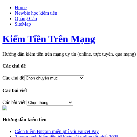
Home
Newbie học kiếm tiền
Quảng Cáo
SiteMap
Kiếm Tiền Trên Mạng
Hướng dẫn kiếm tiền trên mạng uy tín (online, trực tuyến, qua m
Các chủ đề
Các chủ đề
Các bài viết
Các bài viết
Hướng dẫn kiếm tiền
Cách kiếm Bitcoin miễn phí với Faucet Pay
2 trang web kiếm tiền từ khảo sát online tốt nhất 2025