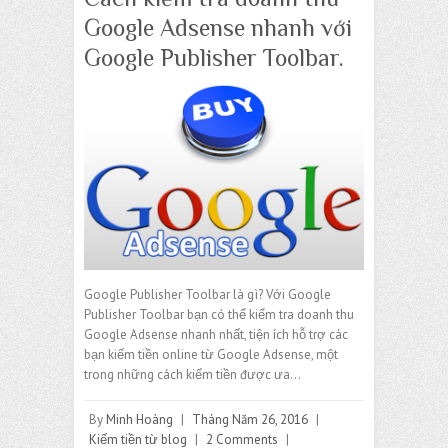
Google Adsense nhanh với
Google Publisher Toolbar.
Google Publisher Toolbar là gì? Với Google
Publisher Toolbar bạn có thể kiểm tra doanh thu
Google Adsense nhanh nhất, tiện ích hỗ trợ các
bạn kiếm tiền online từ Google Adsense, một
trong những cách kiếm tiền được ưa…
By
Minh Hoàng
|
Tháng Năm 26, 2016
|
Kiếm tiền từ blog
|
2 Comments
|