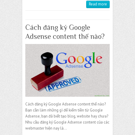
Read more
Cách đăng ký Google
Adsense content thế nào?
Cách đăng ký Google Adsense content thế nào?
Bạn cần làm những gì để kiếm tiền từ Google
Adsense, bạn đã biết tạo blog, website hay chưa?
Nhu cầu đăng ký Google Adsense content của các
webmaster hiện nay là…