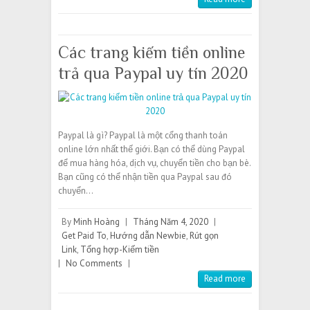
Các trang kiếm tiền online
trả qua Paypal uy tín 2020
Paypal là gì? Paypal là một cổng thanh toán
online lớn nhất thế giới. Bạn có thể dùng Paypal
để mua hàng hóa, dịch vụ, chuyển tiền cho bạn bè.
Bạn cũng có thể nhận tiền qua Paypal sau đó
chuyển…
By
Minh Hoàng
|
Tháng Năm 4, 2020
|
Get Paid To
,
Hướng dẫn Newbie
,
Rút gọn
Link
,
Tổng hợp-Kiếm tiền
|
No Comments
|
Read more