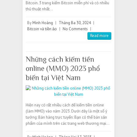
Bitcoin. 3 trang kiếm Bitcoin miễn phí và có nhiều
thủ thuật nhất…
By
Minh Hoàng
|
Tháng Ba 30, 2024
|
Bitcoin và tiền ảo
|
No Comments
|
Read more
Những cách kiếm tiền
online (MMO) 2023 phổ
biến tại Việt Nam
Hiện nay có rất nhiều cách để kiếm tiền online
(làm MMO) vào năm 2023. Dưới đây là một số ý
tưởng: Bán hàng trực tuyến: Bạn có thể bán sản
phẩm của mình trên các trang web thương mại…