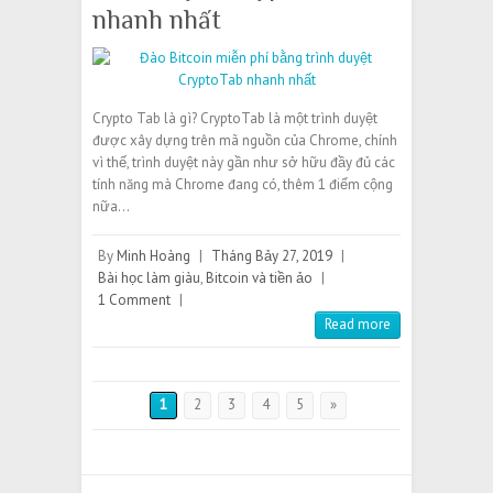
nhanh nhất
Crypto Tab là gì? CryptoTab là một trình duyệt
được xây dựng trên mã nguồn của Chrome, chính
vì thế, trình duyệt này gần như sở hữu đầy đủ các
tính năng mà Chrome đang có, thêm 1 điểm cộng
nữa…
By
Minh Hoàng
|
Tháng Bảy 27, 2019
|
Bài học làm giàu
,
Bitcoin và tiền ảo
|
1 Comment
|
Read more
1
2
3
4
5
»