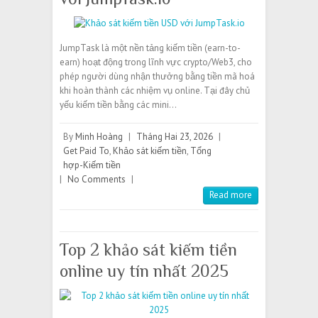
JumpTask là một nền tảng kiếm tiền (earn-to-
earn) hoạt động trong lĩnh vực crypto/Web3, cho
phép người dùng nhận thưởng bằng tiền mã hoá
khi hoàn thành các nhiệm vụ online. Tại đây chủ
yếu kiếm tiền bằng các mini…
By
Minh Hoàng
|
Tháng Hai 23, 2026
|
Get Paid To
,
Khảo sát kiếm tiền
,
Tổng
hợp-Kiếm tiền
|
No Comments
|
Read more
Top 2 khảo sát kiếm tiền
online uy tín nhất 2025