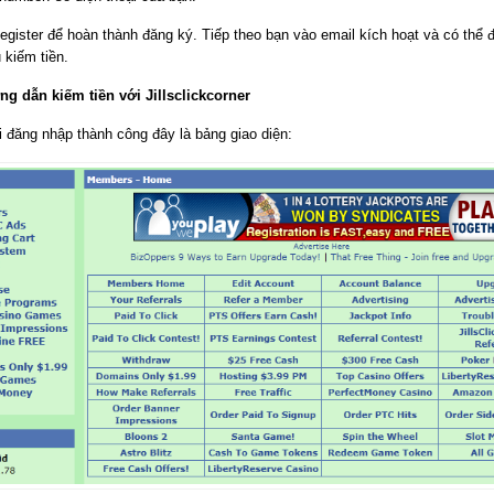
egister để hoàn thành đăng ký. Tiếp theo bạn vào email kích hoạt và có thể
 kiếm tiền.
ng dẫn kiếm tiền với Jillsclickcorner
i đăng nhập thành công đây là bảng giao diện: