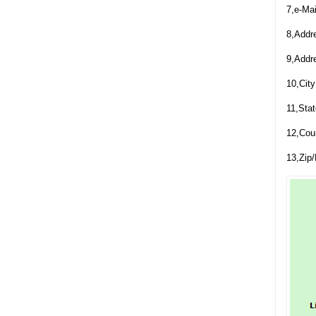
7,e-Mai
8,Addre
9,Addre
10,Cit
11,Sta
12,Cou
13,Zip