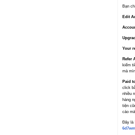
Bạn ch
Edit A
Accoun
Upgra
Your re
Refer 
kiếm ti
mà mìn
Paid to
click 
nhiều 
hàng ng
tiện cũ
cáo mà
Đây là 
6d7wm