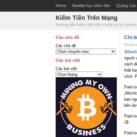
Home
Newbie học kiếm tiền
Quảng Cáo
Kiếm Tiền Trên Mạng
Hướng dẫn kiếm tiền trên mạng uy tín (onli
Các chủ đề
Chi ti
Posted o
Các chủ đề
Jillsc
người 
Các bài viết
cách d
Các bài viết
thật ha
click, 
Paid to
Jillscl
bạn ngạ
bên dư
Paid t
1$
Paid to