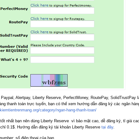
 Paypal, Alertpay, Liberty Reserve, PerfectMoney, RoutePay, SolidTrustPay l
àng thanh toán trực tuyến, bạn có thể xem hướng dẫn đăng ký các ngân hàng
/kiemtientrenmang.org/category/ngan-hang-thanh-toan/
ốt nhất bạn nên dùng Liberty Reserve vì bảo mật cao, dễ đăng ký, tỉ giá ca
 chỉ 0.1$. Hướng dẫn đăng ký tài khoản Liberty Reserve
tại đây
.
number: số điện thoại của bạn.