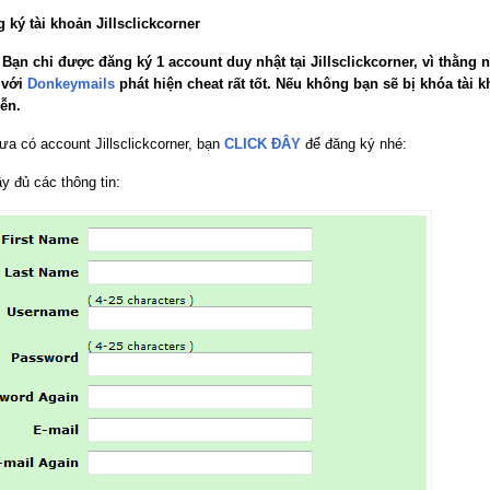
g ký tài khoản Jillsclickcorner
 Bạn chỉ được đăng ký 1 account duy nhật tại Jillsclickcorner, vì thằng 
 với
Donkeymails
phát hiện cheat rất tốt. Nếu không bạn sẽ bị khóa tài 
iễn.
ưa có account Jillsclickcorner, bạn
CLICK ĐÂY
để đăng ký nhé:
y đủ các thông tin: