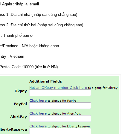
l Again :Nhập lại email
ss 1 :Địa chỉ nhà (nhập sai cũng chẳng sao)
ss 2 :Đia chỉ thứ hai (nhập sai cũng chẳng sao)
y : Thành phố bạn ở
te/Province : N/A hoặc không chọn
ntry : Vietnam
/Postal Code :10000 (tức là ở HN)