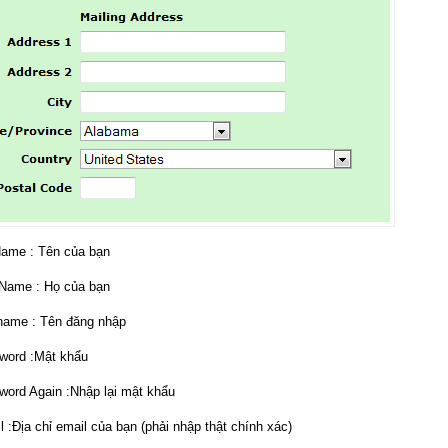
 Name : Tên của bạn
 Name : Họ của bạn
name : Tên đăng nhập
word :Mật khẩu
word Again :Nhập lại mật khẩu
l :Địa chỉ email của bạn (phải nhập thật chính xác)