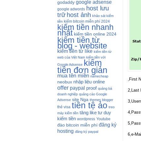
google adsense
godaddy
host lưu
google adwords
trữ
host ảnh
khảo sát kiếm
kiếm bitcoin miễn phí 2024
tiền
kiếm tiền nhanh
nhất
kiếm tiền online 2024
kiếm tiền từ
blog - website
kiếm tiền từ like
kiếm tiền từ
web của Việt Nam
kiếm tiền với
kiếm
Google Adsense
tiền đơn giản
mua tên miền
namecheap
,First
nhập liệu online
neobux
offer
paypal
proof
quảng bá
2,Last
doanh nghiệp
quảng cáo Google
site Nga
Adsense
themes blogger
3,User
tiền tệ ảo
thẻ visa
treo
4,Pass
tăng like
tư duy
máy kiếm tiền
kiếm tiền
wordpress
Youtube
5,Pass
đăng ký
đào bitcoin miễn phí
hosting
đăng ký paypal
6,e-Mai