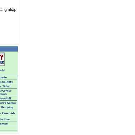
 đăng nhập