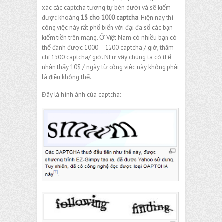
xác các captcha tương tự bên dưới và sẽ kiếm
được khoảng
1$ cho 1000 captcha
. Hiện nay thì
công việc này rất phổ biến với đại đa số các bạn
kiếm tiền trên mạng. Ở Việt Nam có nhiều bạn có
thể đánh được 1000 – 1200 captcha / giờ, thậm
chí 1500 captcha/ giờ. Như vậy chúng ta có thể
nhận thấy 10$ / ngày từ công việc này không phải
là điều không thể.
Đây là hình ảnh của captcha: