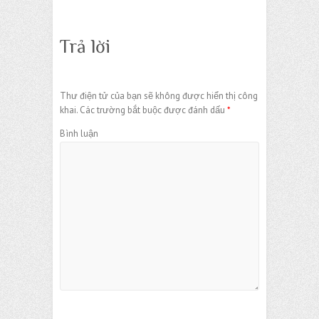
Trả lời
Thư điện tử của bạn sẽ không được hiển thị công
khai.
Các trường bắt buộc được đánh dấu
*
Bình luận