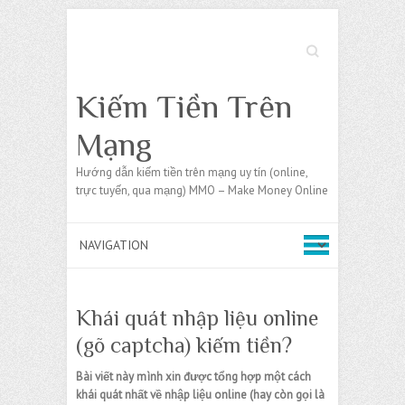
Search
Kiếm Tiền Trên
Mạng
Hướng dẫn kiếm tiền trên mạng uy tín (online,
trực tuyến, qua mạng) MMO – Make Money Online
Khái quát nhập liệu online
(gõ captcha) kiếm tiền?
Bài viết này mình xin được tổng hợp một cách
khái quát nhất về nhập liệu online (hay còn gọi là