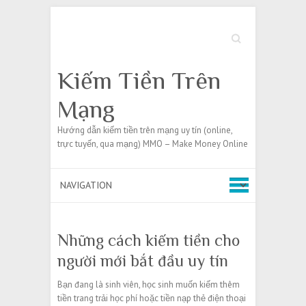
Search
Kiếm Tiền Trên
Mạng
Hướng dẫn kiếm tiền trên mạng uy tín (online,
trực tuyến, qua mạng) MMO – Make Money Online
Những cách kiếm tiền cho
người mới bắt đầu uy tín
Bạn đang là sinh viên, học sinh muốn kiếm thêm
tiền trang trải học phí hoặc tiền nạp thẻ điện thoại