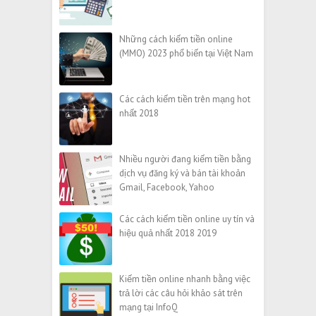
Những cách kiếm tiền online
(MMO) 2023 phổ biến tại Việt Nam
Các cách kiếm tiền trên mạng hot
nhất 2018
Nhiều người đang kiếm tiền bằng
dịch vụ đăng ký và bán tài khoản
Gmail, Facebook, Yahoo
Các cách kiếm tiền online uy tín và
hiệu quả nhất 2018 2019
Kiếm tiền online nhanh bằng việc
trả lời các câu hỏi khảo sát trên
mạng tại InfoQ