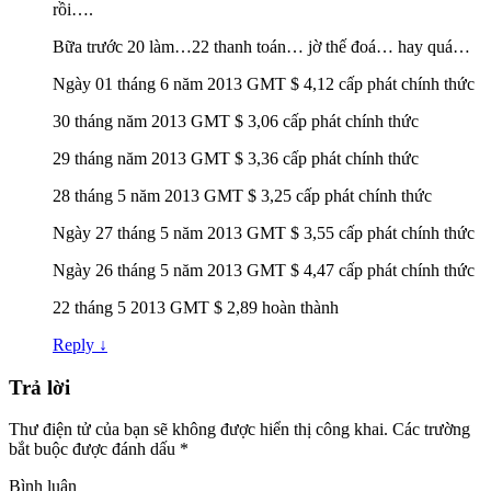
rồi….
Bữa trước 20 làm…22 thanh toán… jờ thế đoá… hay quá…
Ngày 01 tháng 6 năm 2013 GMT $ 4,12 cấp phát chính thức
30 tháng năm 2013 GMT $ 3,06 cấp phát chính thức
29 tháng năm 2013 GMT $ 3,36 cấp phát chính thức
28 tháng 5 năm 2013 GMT $ 3,25 cấp phát chính thức
Ngày 27 tháng 5 năm 2013 GMT $ 3,55 cấp phát chính thức
Ngày 26 tháng 5 năm 2013 GMT $ 4,47 cấp phát chính thức
22 tháng 5 2013 GMT $ 2,89 hoàn thành
Reply
↓
Trả lời
Thư điện tử của bạn sẽ không được hiển thị công khai.
Các trường
bắt buộc được đánh dấu
*
Bình luận