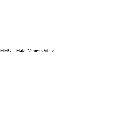
ạng) MMO – Make Money Online