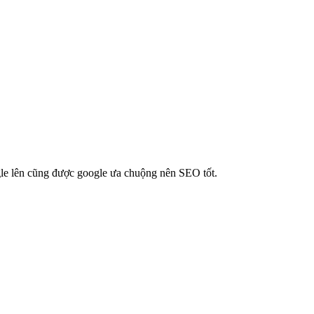
ogle lên cũng được google ưa chuộng nên SEO tốt.