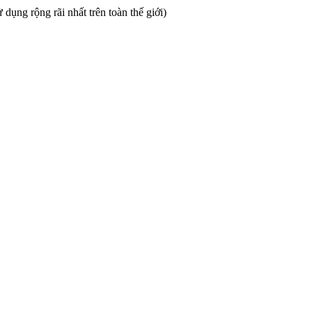
ụng rộng rãi nhất trên toàn thế giới)