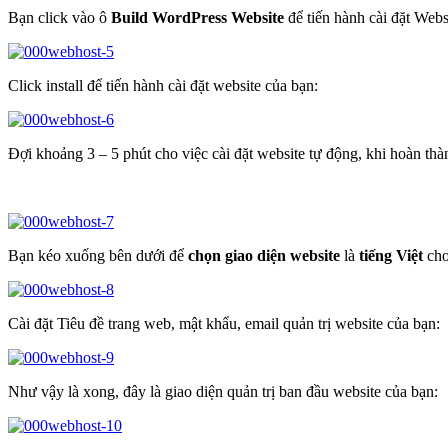
Bạn click vào ô
Build WordPress Website
để tiến hành cài đặt Webs
Click install để tiến hành cài đặt website của bạn:
Đợi khoảng 3 – 5 phút cho việc cài đặt website tự động, khi hoàn thà
Bạn kéo xuống bên dưới để
chọn giao diện website
là
tiếng Việt
cho
Cài đặt Tiêu đề trang web, mật khẩu, email quản trị website của bạn:
Như vậy là xong, đây là giao diện quản trị ban đầu website của bạn: