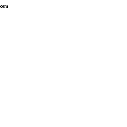
t.com