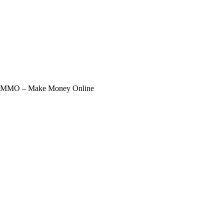
ạng) MMO – Make Money Online