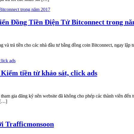
iển Đồng Tiền Điện Tử Bitconnect trong n
g và trả tiền cho các nhà đầu tư bằng đồng coin Bitconnect, ngay lập 
Kiếm tiền từ khảo sát, click ads
tham gia đăng ký nên website đã không cho phép các thành viên đến t
 […]
với Trafficmonsoon