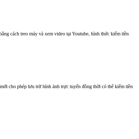
ằng cách treo máy và xem video tại Youtube, hình thức kiếm tiền
ới cho phép lưu trữ hình ảnh trực tuyến đồng thời có thể kiếm tiền