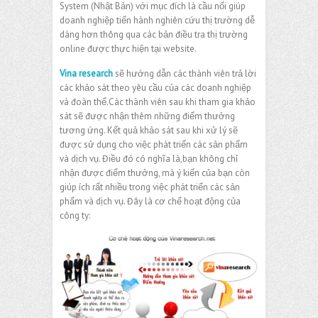
System (Nhật Bản) với mục đích là cầu nối giúp
doanh nghiệp tiến hành nghiên cứu thị trường dễ
dàng hơn thông qua các bản điều tra thị trường
online được thực hiện tại website.
Vina research
sẽ hướng dẫn các thành viên trả lời
các khảo sát theo yêu cầu của các doanh nghiệp
và đoàn thể.Các thành viên sau khi tham gia khảo
sát sẽ được nhận thêm những điểm thưởng
tương ứng. Kết quả khảo sát sau khi xử lý sẽ
được sử dụng cho việc phát triển các sản phẩm
và dịch vụ. Điều đó có nghĩa là,bạn không chỉ
nhận được điểm thưởng, mà ý kiến của bạn còn
giúp ích rất nhiều trong việc phát triển các sản
phẩm và dịch vụ. Đây là cơ chế hoạt động của
công ty: