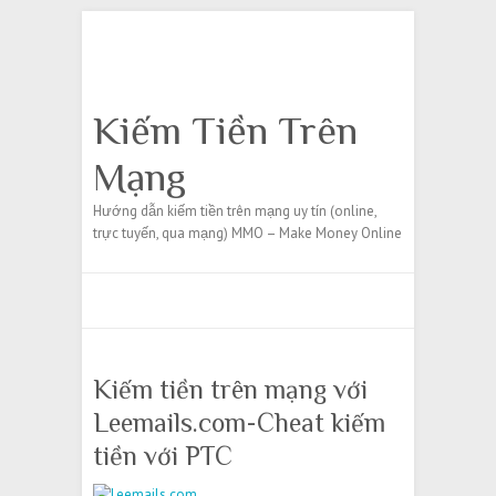
Search
Kiếm Tiền Trên
Mạng
Hướng dẫn kiếm tiền trên mạng uy tín (online,
trực tuyến, qua mạng) MMO – Make Money Online
Kiếm tiền trên mạng với
Leemails.com-Cheat kiếm
tiền với PTC