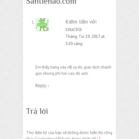
Santienao.com
”
Kiếm tiền với
snuckls
Tháng Tư 19, 2017 at
5:20 sáng
Em thấy trang này rất uy tín, giao dịch nhanh
gọn nhưng phí hơi cao đó anh.
Reply
↓
Trả lời
Thư điện tử của bạn sẽ không được hiển thị công
khai.
Các trường bắt buộc được đánh dấu
*