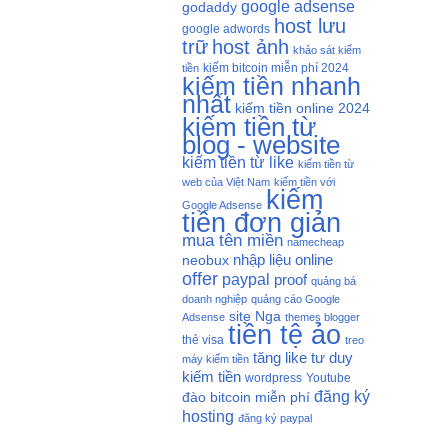
google adsense
godaddy
host lưu
google adwords
trữ
host ảnh
khảo sát kiếm
kiếm bitcoin miễn phí 2024
tiền
kiếm tiền nhanh
nhất
kiếm tiền online 2024
kiếm tiền từ
blog - website
kiếm tiền từ like
kiếm tiền từ
web của Việt Nam
kiếm tiền với
kiếm
Google Adsense
tiền đơn giản
mua tên miền
namecheap
nhập liệu online
neobux
offer
paypal
proof
quảng bá
doanh nghiệp
quảng cáo Google
site Nga
Adsense
themes blogger
tiền tệ ảo
thẻ visa
treo
tăng like
tư duy
máy kiếm tiền
kiếm tiền
wordpress
Youtube
đăng ký
đào bitcoin miễn phí
hosting
đăng ký paypal