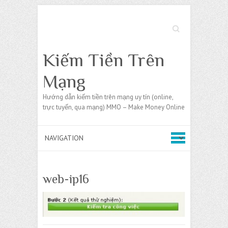
Search
Kiếm Tiền Trên
Mạng
Hướng dẫn kiếm tiền trên mạng uy tín (online,
trực tuyến, qua mạng) MMO – Make Money Online
web-ip16