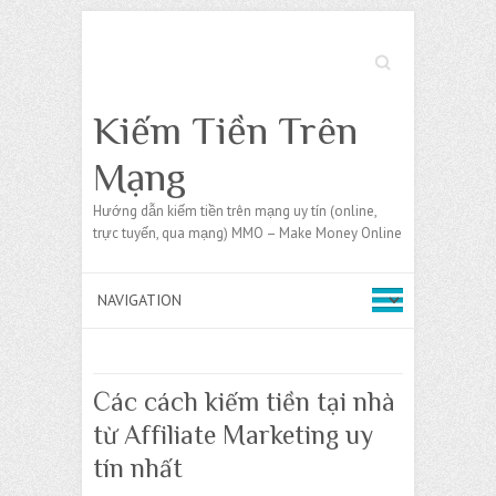
Search
Kiếm Tiền Trên
Mạng
Hướng dẫn kiếm tiền trên mạng uy tín (online,
trực tuyến, qua mạng) MMO – Make Money Online
Các cách kiếm tiền tại nhà
từ Affiliate Marketing uy
tín nhất