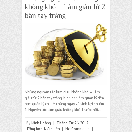
không khó – Làm giàu từ 2
bàn tay trắng
Những nguyên tắc làm giàu không khó – Làm
giàu từ 2 bàn tay trắng. Kinh nghiệm quản lý tiền
bạc, quản lý chi tiêu hàng ngày và sinh lợi nhuận.
1. Nguyên tắc làm giàu không khó Trước hết…
By
Minh Hoàng
|
Tháng Tư 26, 2017
|
Tổng hợp-Kiếm tiền
|
No Comments
|